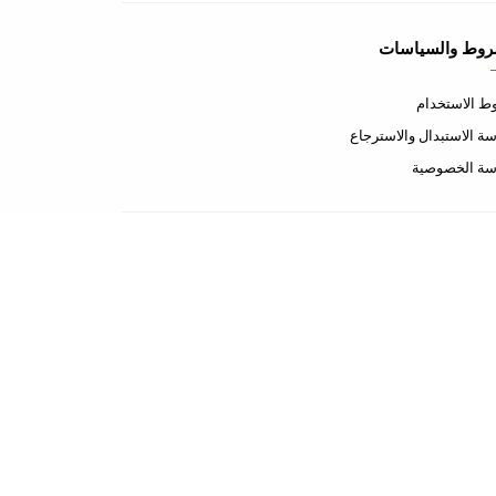
روط والسياسات
 الاستخدام
ة الاستبدال والاسترجاع
سة الخصوصية