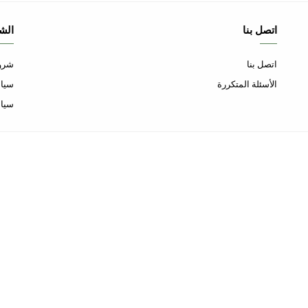
اتصل بنا
الش
اتصل بنا
شروط
الأسئلة المتكررة
سياس
سيا