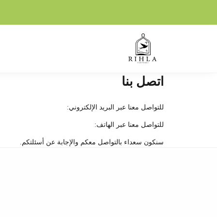
اتصل بنا
للتواصل معنا عبر البريد الإلكتروني:
للتواصل معنا عبر الهاتف:
سنكون سعداء بالتواصل معكم والإجابة عن أسئلتكم.