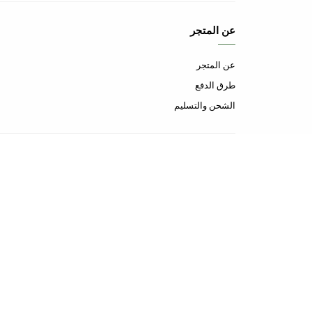
عن المتجر
عن المتجر
طرق الدفع
الشحن والتسليم